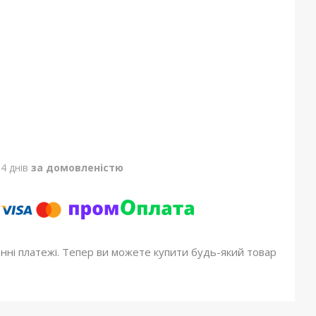
4 днів
за домовленістю
онні платежі. Тепер ви можете купити будь-який товар