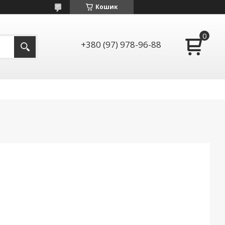
Кошик
+380 (97) 978-96-88