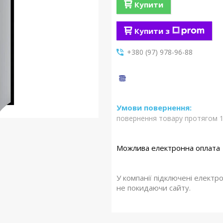
Купити
Купити з
+380 (97) 978-96-88
повернення товару протягом 1
У компанії підключені електр
не покидаючи сайту.