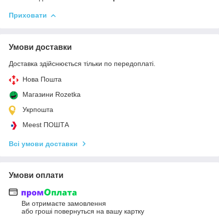
Приховати
Умови доставки
Доставка здійснюється тільки по передоплаті.
Нова Пошта
Магазини Rozetka
Укрпошта
Meest ПОШТА
Всі умови доставки
Умови оплати
Ви отримаєте замовлення
або гроші повернуться на вашу картку