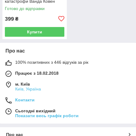
катастрофи Ванда Ковен
Готово до відправки
399
₴
Купити
Про нас
100% позитивних з 446 відгуків за рік
Працює з 18.02.2018
м. Київ
Київ, Україна
Контакти
Сьогодні вихідний
Показати весь графік роботи
Про нас