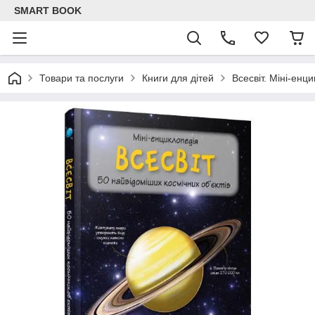
SMART BOOK
Товари та послуги
Книги для дітей
Всесвіт. Міні-енц