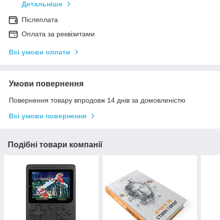
Детальніше
Післяплата
Оплата за реквізитами
Всі умови оплати
Умови повернення
Повернення товару впродовж 14 днів за домовленістю
Всі умови повернення
Подібні товари компанії