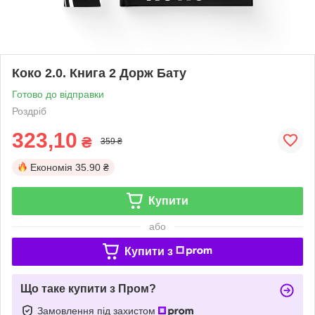
Коко 2.0. Книга 2 Дорж Бату
Готово до відправки
Роздріб
323,10
₴
359 ₴
Економія
35.90 ₴
Купити
або
Купити з
Що таке купити з Пром?
Замовлення під захистом