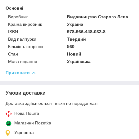
Основні
Виробник
Видавництво Старого Лева
Країна виробник
Україна
ISBN
978-966-448-032-8
Вид палітурки
Твердий
Кількість сторінок
560
Стан
Новий
Мова видання
Українська
Приховати
Умови доставки
Доставка здійснюється тільки по передоплаті.
Нова Пошта
Магазини Rozetka
Укрпошта