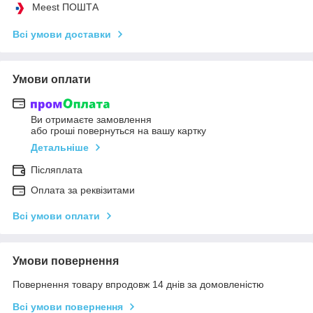
Meest ПОШТА
Всі умови доставки
Умови оплати
Ви отримаєте замовлення
або гроші повернуться на вашу картку
Детальніше
Післяплата
Оплата за реквізитами
Всі умови оплати
Умови повернення
Повернення товару впродовж 14 днів за домовленістю
Всі умови повернення