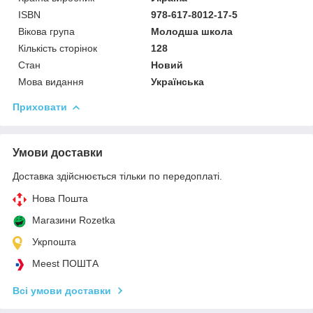
ISBN
978-617-8012-17-5
Вікова група
Молодша школа
Кількість сторінок
128
Стан
Новий
Мова видання
Українська
Приховати
Умови доставки
Доставка здійснюється тільки по передоплаті.
Нова Пошта
Магазини Rozetka
Укрпошта
Meest ПОШТА
Всі умови доставки