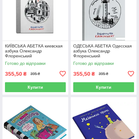
КИЇВСЬКА АБЕТКА киевская
ОДЕСЬКА АБЕТКА Одесская
азбука Олександр
азбука Олександр
Флоренський
Флоренський
Готово до відправки
Готово до відправки
355,50
355,50
₴
₴
395 ₴
395 ₴
Купити
Купити