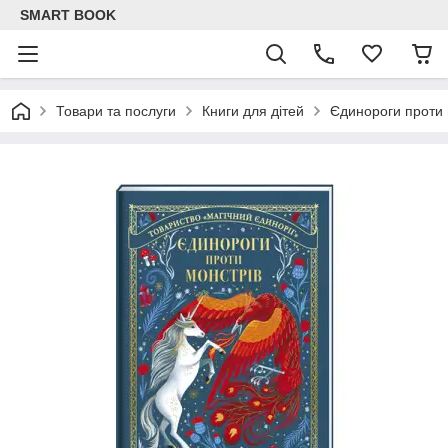
SMART BOOK
Товари та послуги
Книги для дітей
Єдинороги проти 