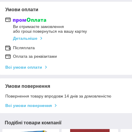
Умови оплати
Ви отримаєте замовлення
або гроші повернуться на вашу картку
Детальніше
Післяплата
Оплата за реквізитами
Всі умови оплати
Умови повернення
Повернення товару впродовж 14 днів за домовленістю
Всі умови повернення
Подібні товари компанії