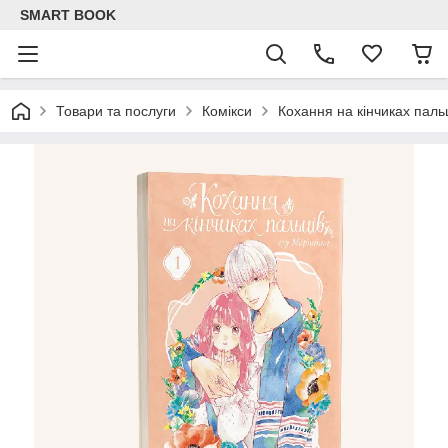
SMART BOOK
Товари та послуги
Комікси
Кохання на кінчиках пальц