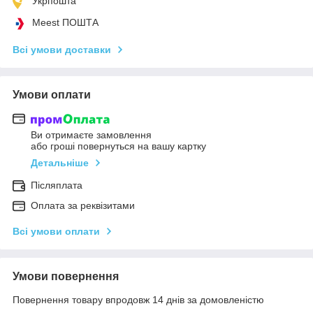
Укрпошта
Meest ПОШТА
Всі умови доставки
Умови оплати
Ви отримаєте замовлення
або гроші повернуться на вашу картку
Детальніше
Післяплата
Оплата за реквізитами
Всі умови оплати
Умови повернення
Повернення товару впродовж 14 днів за домовленістю