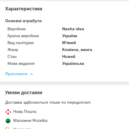
Характеристики
Основні атрибути
Виробник
Nasha idea
Країна виробник
Україна
Вид палітурки
М'який
Жанр
Комікси, манга
Стан
Новий
Мова видання
Українська
Приховати
Умови доставки
Доставка здійснюється тільки по передоплаті.
Нова Пошта
Магазини Rozetka