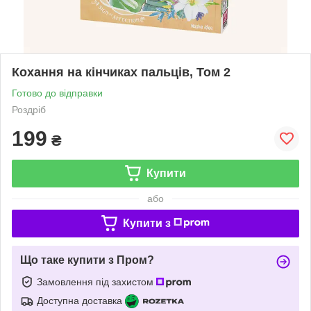
Кохання на кінчиках пальців, Том 2
Готово до відправки
Роздріб
199
₴
Купити
або
Купити з
Що таке купити з Пром?
Замовлення під захистом
Доступна доставка