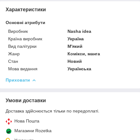
Характеристики
Основні атрибути
Виробник
Nasha idea
Країна виробник
Україна
Вид палітурки
М'який
Жанр
Комікси, манга
Стан
Новий
Мова видання
Українська
Приховати
Умови доставки
Доставка здійснюється тільки по передоплаті.
Нова Пошта
Магазини Rozetka