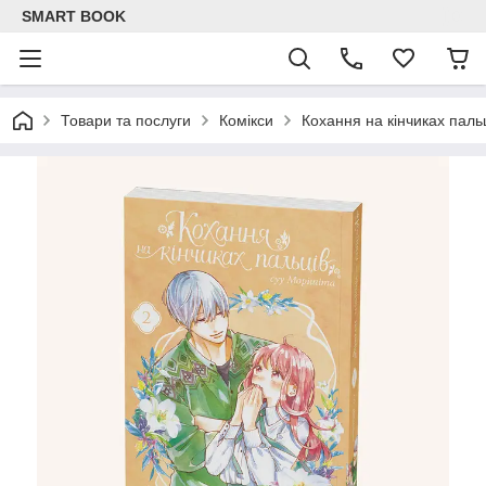
SMART BOOK
Товари та послуги
Комікси
Кохання на кінчиках пальц