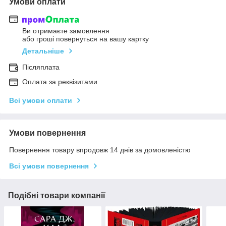
Умови оплати
Ви отримаєте замовлення
або гроші повернуться на вашу картку
Детальніше
Післяплата
Оплата за реквізитами
Всі умови оплати
Умови повернення
Повернення товару впродовж 14 днів за домовленістю
Всі умови повернення
Подібні товари компанії