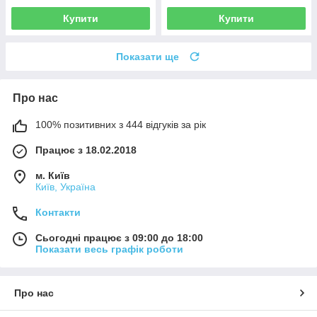
Купити
Купити
Показати ще
Про нас
100% позитивних з 444 відгуків за рік
Працює з 18.02.2018
м. Київ
Київ, Україна
Контакти
Сьогодні працює з 09:00 до 18:00
Показати весь графік роботи
Про нас