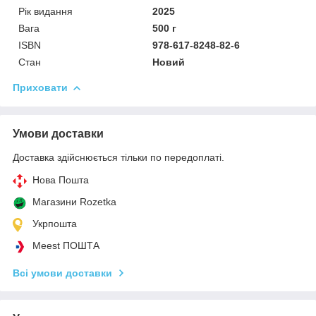
Рік видання
2025
Вага
500 г
ISBN
978-617-8248-82-6
Стан
Новий
Приховати
Умови доставки
Доставка здійснюється тільки по передоплаті.
Нова Пошта
Магазини Rozetka
Укрпошта
Meest ПОШТА
Всі умови доставки