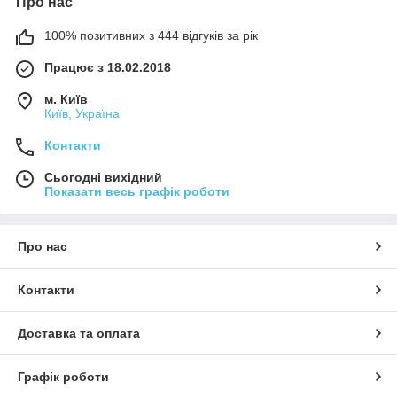
Про нас
100% позитивних з 444 відгуків за рік
Працює з 18.02.2018
м. Київ
Київ, Україна
Контакти
Сьогодні вихідний
Показати весь графік роботи
Про нас
Контакти
Доставка та оплата
Графік роботи