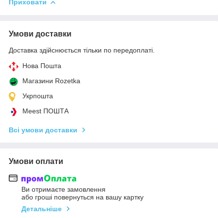
Приховати
Умови доставки
Доставка здійснюється тільки по передоплаті.
Нова Пошта
Магазини Rozetka
Укрпошта
Meest ПОШТА
Всі умови доставки
Умови оплати
Ви отримаєте замовлення
або гроші повернуться на вашу картку
Детальніше