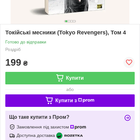
Токійські месники (Tokyo Revengers), Том 4
Готово до відправки
Роздріб
199
₴
Купити
або
Купити з
Що таке купити з Пром?
Замовлення під захистом
Доступна доставка