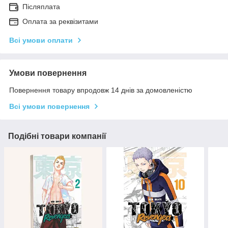
Післяплата
Оплата за реквізитами
Всі умови оплати
Умови повернення
Повернення товару впродовж 14 днів за домовленістю
Всі умови повернення
Подібні товари компанії