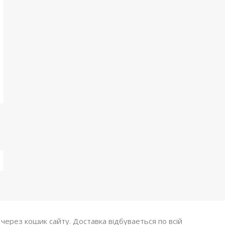
ерез кошик сайту. Доставка відбуваеться по всій