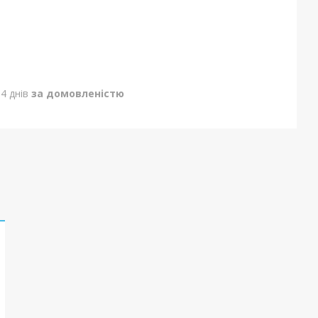
4 днів
за домовленістю