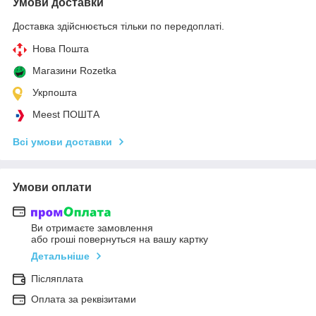
Умови доставки
Доставка здійснюється тільки по передоплаті.
Нова Пошта
Магазини Rozetka
Укрпошта
Meest ПОШТА
Всі умови доставки
Умови оплати
Ви отримаєте замовлення
або гроші повернуться на вашу картку
Детальніше
Післяплата
Оплата за реквізитами