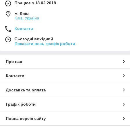
Працює з 18.02.2018
м. Київ
Київ, Україна
Контакти
Сьогодні вихідний
Показати весь графік роботи
Про нас
Контакти
Доставка та оплата
Графік роботи
Повна версія сайту