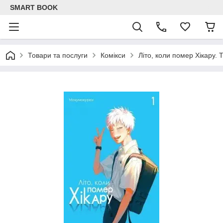
SMART BOOK
Товари та послуги
Комікси
Літо, коли помер Хікару. 