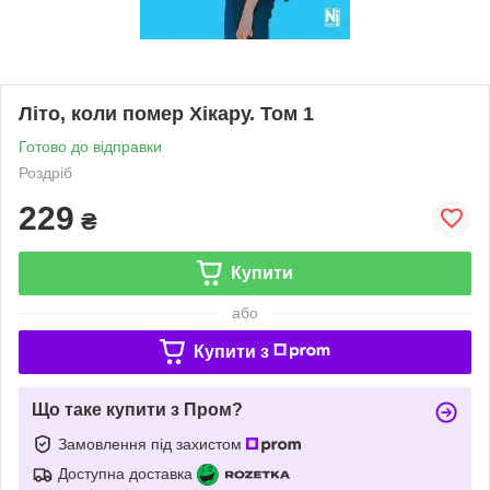
Літо, коли помер Хікару. Том 1
Готово до відправки
Роздріб
229
₴
Купити
або
Купити з
Що таке купити з Пром?
Замовлення під захистом
Доступна доставка