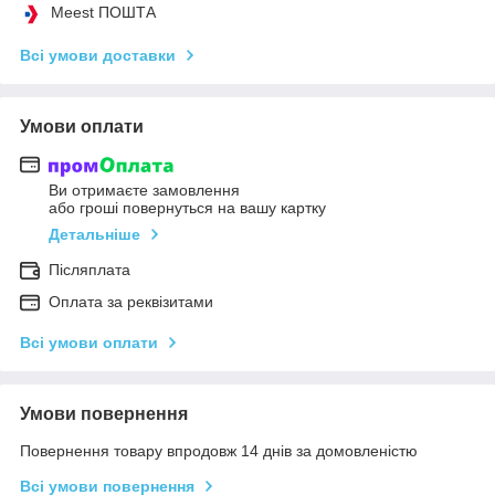
Meest ПОШТА
Всі умови доставки
Умови оплати
Ви отримаєте замовлення
або гроші повернуться на вашу картку
Детальніше
Післяплата
Оплата за реквізитами
Всі умови оплати
Умови повернення
Повернення товару впродовж 14 днів за домовленістю
Всі умови повернення