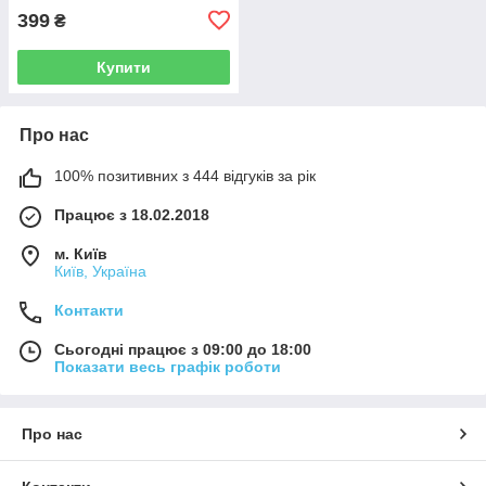
399
₴
Купити
Про нас
100% позитивних з 444 відгуків за рік
Працює з 18.02.2018
м. Київ
Київ, Україна
Контакти
Сьогодні працює з 09:00 до 18:00
Показати весь графік роботи
Про нас