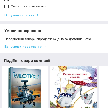
Оплата за реквізитами
Всі умови оплати
Умови повернення
Повернення товару впродовж 14 днів за домовленістю
Всі умови повернення
Подібні товари компанії