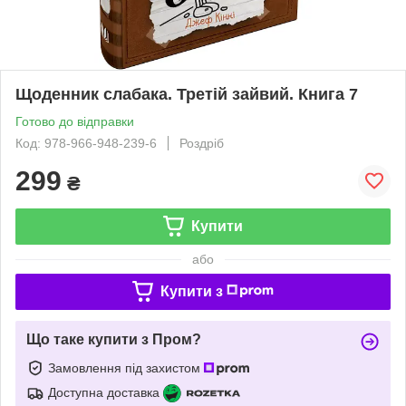
Щоденник слабака. Третій зайвий. Книга 7
Готово до відправки
Код: 978-966-948-239-6
Роздріб
299
₴
Купити
або
Купити з
Що таке купити з Пром?
Замовлення під захистом
Доступна доставка