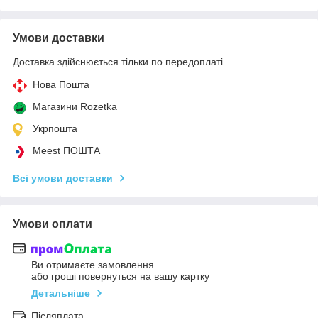
Умови доставки
Доставка здійснюється тільки по передоплаті.
Нова Пошта
Магазини Rozetka
Укрпошта
Meest ПОШТА
Всі умови доставки
Умови оплати
Ви отримаєте замовлення
або гроші повернуться на вашу картку
Детальніше
Післяплата