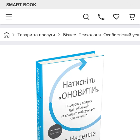
SMART BOOK
Товари та послуги
Бізнес. Психологія. Особистісний успі