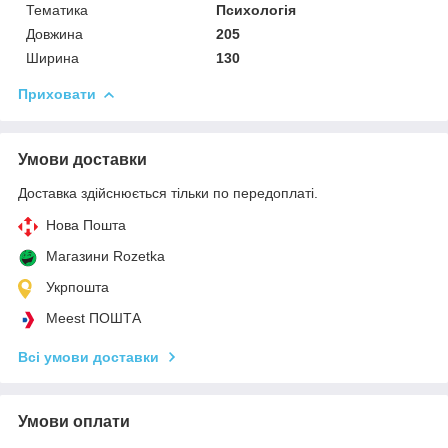
Тематика
Психологія
Довжина
205
Ширина
130
Приховати
Умови доставки
Доставка здійснюється тільки по передоплаті.
Нова Пошта
Магазини Rozetka
Укрпошта
Meest ПОШТА
Всі умови доставки
Умови оплати