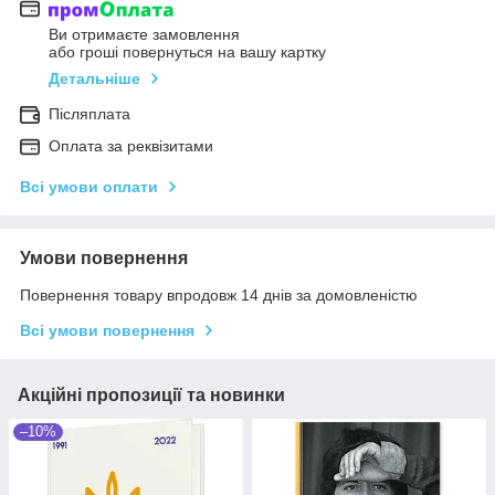
Ви отримаєте замовлення
або гроші повернуться на вашу картку
Детальніше
Післяплата
Оплата за реквізитами
Всі умови оплати
Умови повернення
Повернення товару впродовж 14 днів за домовленістю
Всі умови повернення
Акційні пропозиції та новинки
–10%