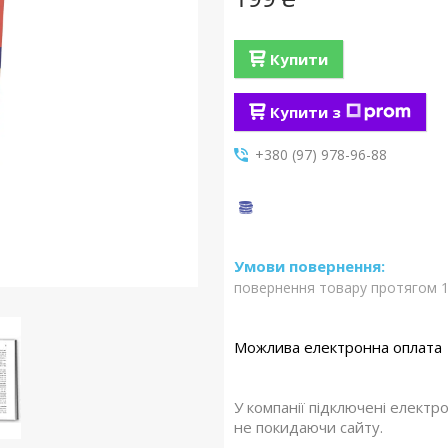
Купити
Купити з
+380 (97) 978-96-88
повернення товару протягом 1
У компанії підключені електр
не покидаючи сайту.