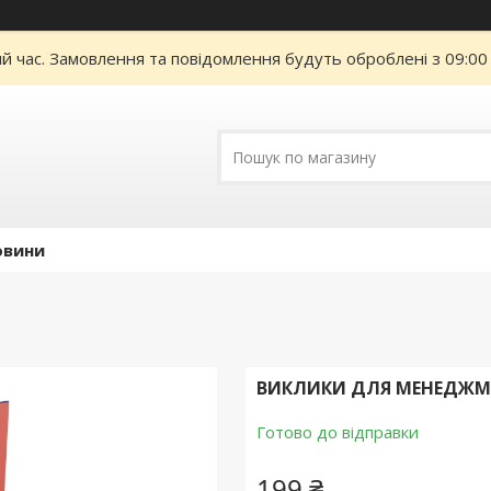
ий час. Замовлення та повідомлення будуть оброблені з 09:00
овини
ВИКЛИКИ ДЛЯ МЕНЕДЖМЕН
Готово до відправки
199 ₴