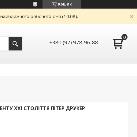
Кошик
 найближчого робочого дня (10.08).
+380 (97) 978-96-88
ТУ XXI СТОЛІТТЯ ПІТЕР ДРУКЕР