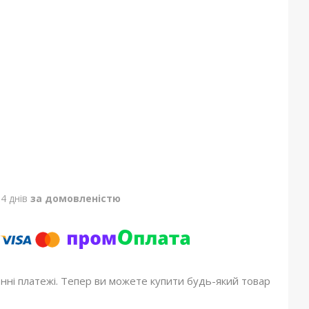
4 днів
за домовленістю
онні платежі. Тепер ви можете купити будь-який товар