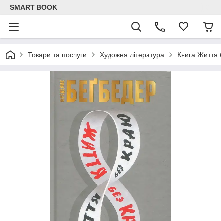
SMART BOOK
Товари та послуги
Художня література
Книга Життя 