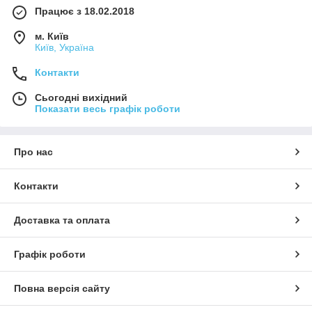
Працює з 18.02.2018
м. Київ
Київ, Україна
Контакти
Сьогодні вихідний
Показати весь графік роботи
Про нас
Контакти
Доставка та оплата
Графік роботи
Повна версія сайту