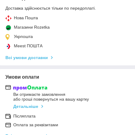
Доставка здійснюється тільки по передоплаті.
Нова Пошта
Магазини Rozetka
Укрпошта
Meest ПОШТА
Всі умови доставки
Умови оплати
Ви отримаєте замовлення
або гроші повернуться на вашу картку
Детальніше
Післяплата
Оплата за реквізитами