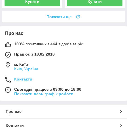
Купити
Купити
Показати ще
Про нас
100% позитивних з 444 відгуків за рік
Працює з 18.02.2018
м. Київ
Київ, Україна
Контакти
Сьогодні працює з 09:00 до 18:00
Показати весь графік роботи
Про нас
Контакти