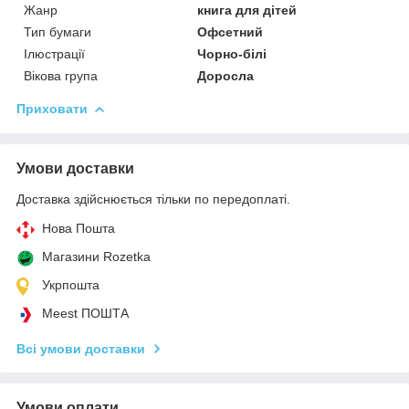
Жанр
книга для дітей
Тип бумаги
Офсетний
Ілюстрації
Чорно-білі
Вікова група
Доросла
Приховати
Умови доставки
Доставка здійснюється тільки по передоплаті.
Нова Пошта
Магазини Rozetka
Укрпошта
Meest ПОШТА
Всі умови доставки
Умови оплати