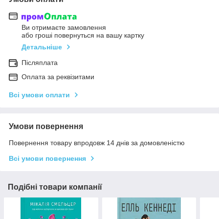
Ви отримаєте замовлення
або гроші повернуться на вашу картку
Детальніше
Післяплата
Оплата за реквізитами
Всі умови оплати
Умови повернення
Повернення товару впродовж 14 днів за домовленістю
Всі умови повернення
Подібні товари компанії