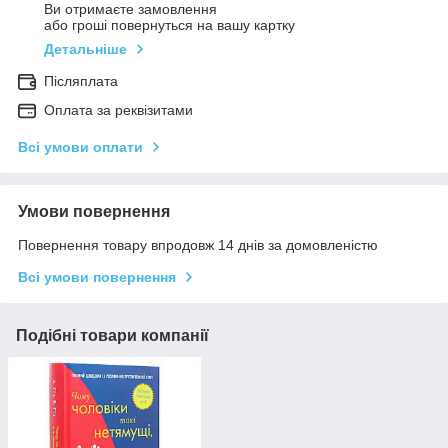
Ви отримаєте замовлення
або гроші повернуться на вашу картку
Детальніше
Післяплата
Оплата за реквізитами
Всі умови оплати
Умови повернення
Повернення товару впродовж 14 днів за домовленістю
Всі умови повернення
Подібні товари компанії