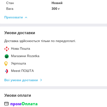
Стан
Новий
Вага
300 г
Приховати
Умови доставки
Доставка здійснюється тільки по передоплаті.
Нова Пошта
Магазини Rozetka
Укрпошта
Meest ПОШТА
Всі умови доставки
Умови оплати