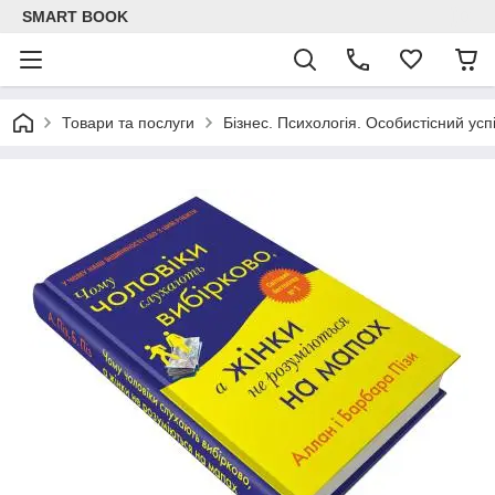
SMART BOOK
Товари та послуги
Бізнес. Психологія. Особистісний успі