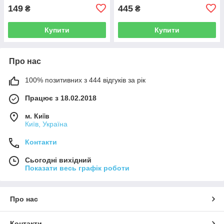
149
445
₴
₴
Купити
Купити
Про нас
100% позитивних з 444 відгуків за рік
Працює з 18.02.2018
м. Київ
Київ, Україна
Контакти
Сьогодні вихідний
Показати весь графік роботи
Про нас
Контакти