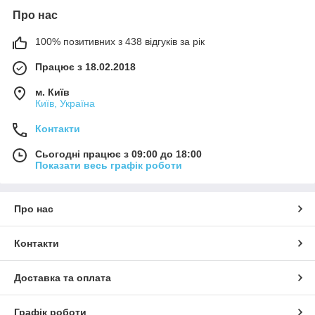
Про нас
100% позитивних з 438 відгуків за рік
Працює з 18.02.2018
м. Київ
Київ, Україна
Контакти
Сьогодні працює з 09:00 до 18:00
Показати весь графік роботи
Про нас
Контакти
Доставка та оплата
Графік роботи