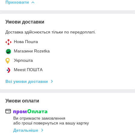
Приховати
Умови доставки
Доставка здійснюється тільки по передоплаті.
Нова Пошта
Магазини Rozetka
Укрпошта
Meest ПОШТА
Всі умови доставки
Умови оплати
Ви отримаєте замовлення
або гроші повернуться на вашу картку
Детальніше