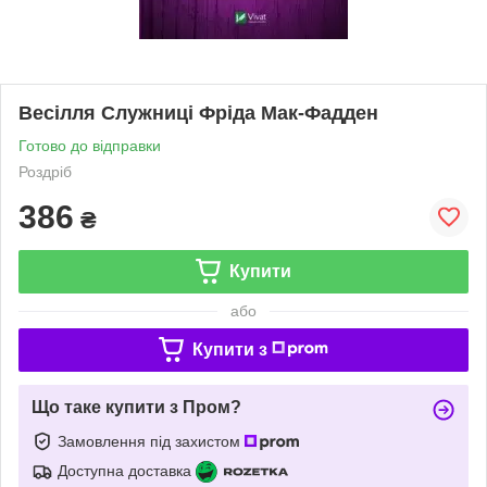
Весілля Служниці Фріда Мак-Фадден
Готово до відправки
Роздріб
386
₴
Купити
або
Купити з
Що таке купити з Пром?
Замовлення під захистом
Доступна доставка