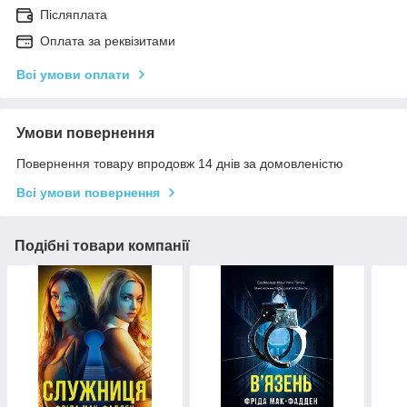
Післяплата
Оплата за реквізитами
Всі умови оплати
Умови повернення
Повернення товару впродовж 14 днів за домовленістю
Всі умови повернення
Подібні товари компанії