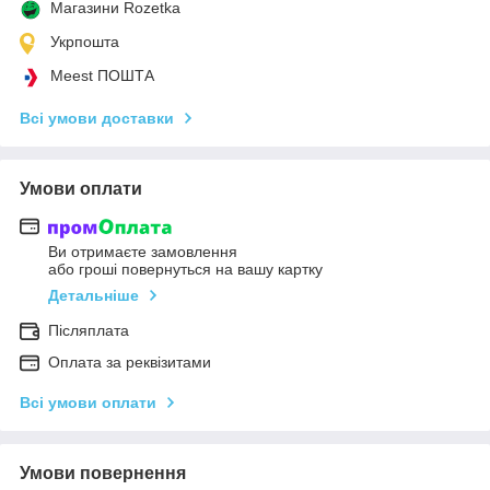
Магазини Rozetka
Укрпошта
Meest ПОШТА
Всі умови доставки
Умови оплати
Ви отримаєте замовлення
або гроші повернуться на вашу картку
Детальніше
Післяплата
Оплата за реквізитами
Всі умови оплати
Умови повернення