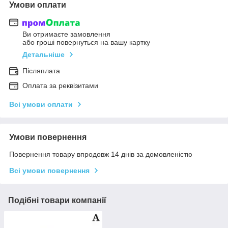
Умови оплати
Ви отримаєте замовлення
або гроші повернуться на вашу картку
Детальніше
Післяплата
Оплата за реквізитами
Всі умови оплати
Умови повернення
Повернення товару впродовж 14 днів за домовленістю
Всі умови повернення
Подібні товари компанії