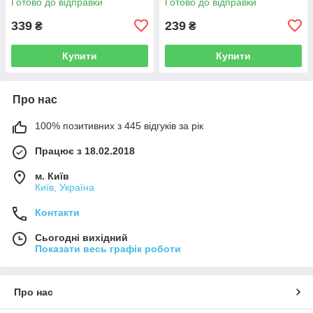
Готово до відправки
Готово до відправки
339
239
₴
₴
Купити
Купити
Про нас
100% позитивних з 445 відгуків за рік
Працює з 18.02.2018
м. Київ
Київ, Україна
Контакти
Сьогодні вихідний
Показати весь графік роботи
Про нас