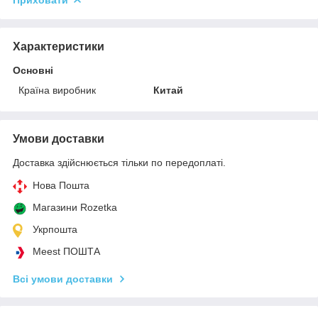
Характеристики
Основні
Країна виробник
Китай
Умови доставки
Доставка здійснюється тільки по передоплаті.
Нова Пошта
Магазини Rozetka
Укрпошта
Meest ПОШТА
Всі умови доставки