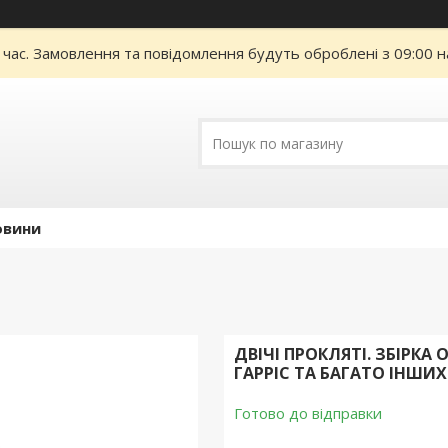
 час. Замовлення та повідомлення будуть оброблені з 09:00 н
овини
ДВІЧІ ПРОКЛЯТІ. ЗБІРКА
ГАРРІС ТА БАГАТО ІНШИХ
Готово до відправки