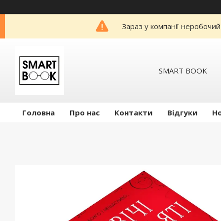
Зараз у компанії неробочий
SMART BOOK
Головна
Про нас
Контакти
Відгуки
Н