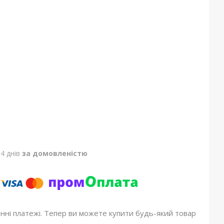
4 днів
за домовленістю
онні платежі. Тепер ви можете купити будь-який товар