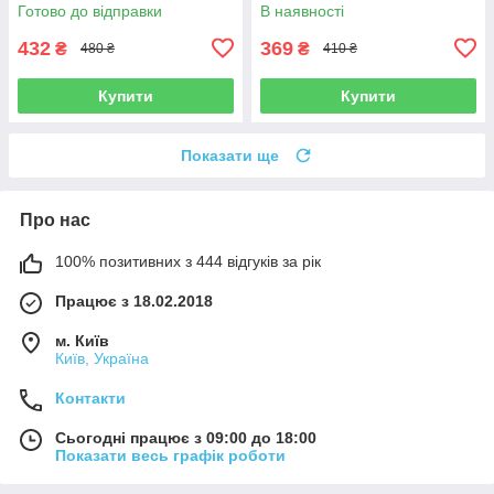
Готово до відправки
В наявності
432
369
₴
₴
480 ₴
410 ₴
Купити
Купити
Показати ще
Про нас
100% позитивних з 444 відгуків за рік
Працює з 18.02.2018
м. Київ
Київ, Україна
Контакти
Сьогодні працює з 09:00 до 18:00
Показати весь графік роботи