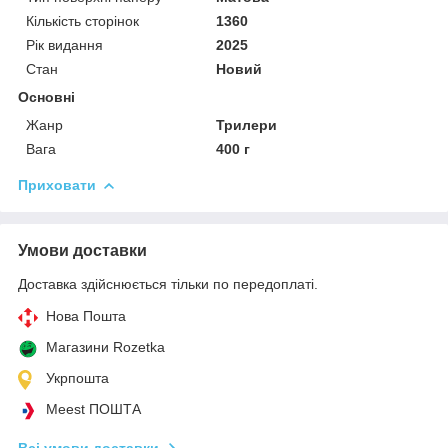
Кількість сторінок
1360
Рік видання
2025
Стан
Новий
Основні
Жанр
Трилери
Вага
400 г
Приховати
Умови доставки
Доставка здійснюється тільки по передоплаті.
Нова Пошта
Магазини Rozetka
Укрпошта
Meest ПОШТА
Всі умови доставки