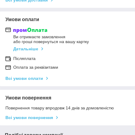
Умови оплати
Ви отримаєте замовлення
або гроші повернуться на вашу картку
Детальніше
Післяплата
Оплата за реквізитами
Всі умови оплати
Умови повернення
Повернення товару впродовж 14 днів за домовленістю
Всі умови повернення