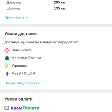
Довжина
205 см
Ширина
135 см
Приховати
Умови доставки
Доставка здійснюється тільки по передоплаті.
Нова Пошта
Магазини Rozetka
Укрпошта
Meest ПОШТА
Всі умови доставки
Умови оплати