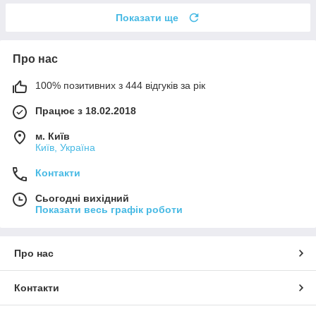
Показати ще
Про нас
100% позитивних з 444 відгуків за рік
Працює з 18.02.2018
м. Київ
Київ, Україна
Контакти
Сьогодні вихідний
Показати весь графік роботи
Про нас
Контакти