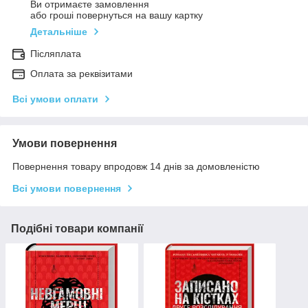
Ви отримаєте замовлення
або гроші повернуться на вашу картку
Детальніше
Післяплата
Оплата за реквізитами
Всі умови оплати
Умови повернення
Повернення товару впродовж 14 днів за домовленістю
Всі умови повернення
Подібні товари компанії