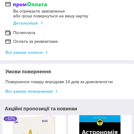
Ви отримаєте замовлення
або гроші повернуться на вашу картку
Детальніше
Післяплата
Оплата за реквізитами
Всі умови оплати
Умови повернення
Повернення товару впродовж 14 днів за домовленістю
Всі умови повернення
Акційні пропозиції та новинки
–10%