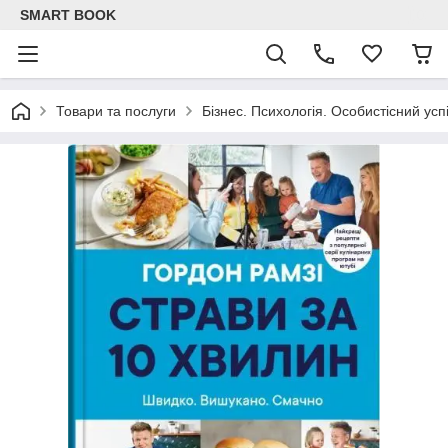
SMART BOOK
Товари та послуги
Бізнес. Психологія. Особистісний успі