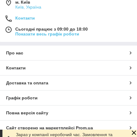
м. Київ
Київ, Україна
Контакти
Сьогодні працює з 09:00 до 18:00
Показати весь графік роботи
Про нас
Контакти
Доставка та оплата
Графік роботи
Повна версія сайту
Сайт створено на маркетплейсі
Prom.ua
Зараз у компанії неробочий час. Замовлення та