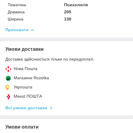
Тематика
Психологія
Довжина
205
Ширина
130
Приховати
Умови доставки
Доставка здійснюється тільки по передоплаті.
Нова Пошта
Магазини Rozetka
Укрпошта
Meest ПОШТА
Всі умови доставки
Умови оплати