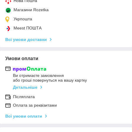
Нова Пошта
Магазини Rozetka
Укрпошта
Meest ПОШТА
Всі умови доставки
Умови оплати
Ви отримаєте замовлення
або гроші повернуться на вашу картку
Детальніше
Післяплата
Оплата за реквізитами
Всі умови оплати