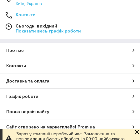
Київ, Україна
Контакти
Сьогодні вихідний
Показати весь графік роботи
Про нас
Контакти
Доставка та оплата
Графік роботи
Повна версія сайту
Сайт створено на маркетплейсі
Prom.ua
Зараз у компанії неробочий час. Замовлення та
повідомлення будуть оброблені з 09:00 найближчого