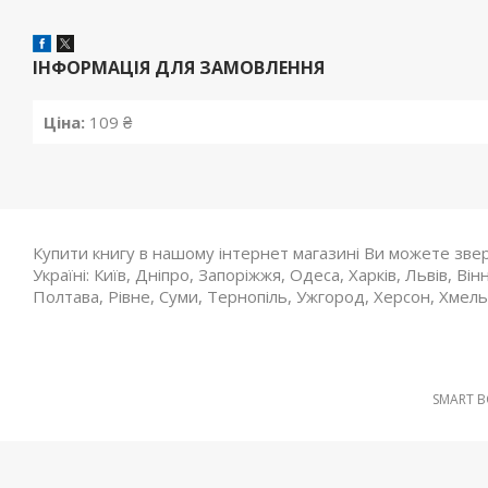
ІНФОРМАЦІЯ ДЛЯ ЗАМОВЛЕННЯ
Ціна:
109 ₴
Купити книгу в нашому інтернет магазині Ви можете зве
Україні: Київ, Дніпро, Запоріжжя, Одеса, Харків, Львів, 
Полтава, Рівне, Суми, Тернопіль, Ужгород, Херсон, Хмельн