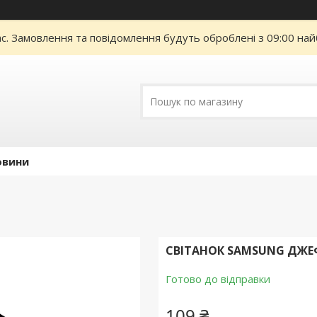
ас. Замовлення та повідомлення будуть оброблені з 09:00 най
овини
СВІТАНОК SAMSUNG ДЖЕФ
Готово до відправки
109 ₴