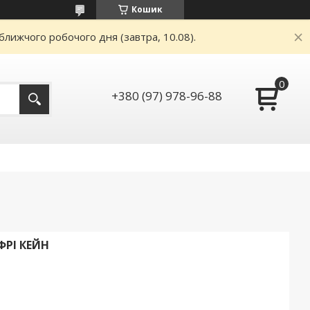
Кошик
ближчого робочого дня (завтра, 10.08).
+380 (97) 978-96-88
РІ КЕЙН