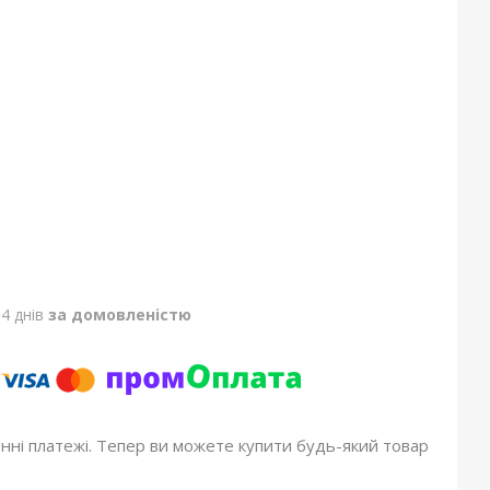
4 днів
за домовленістю
онні платежі. Тепер ви можете купити будь-який товар