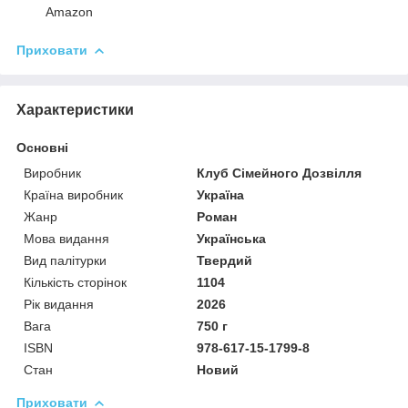
Amazon
Приховати
Характеристики
Основні
Виробник
Клуб Сімейного Дозвілля
Країна виробник
Україна
Жанр
Роман
Мова видання
Українська
Вид палітурки
Твердий
Кількість сторінок
1104
Рік видання
2026
Вага
750 г
ISBN
978-617-15-1799-8
Стан
Новий
Приховати