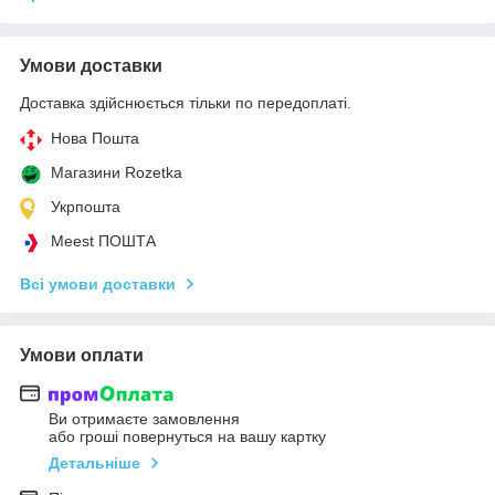
Умови доставки
Доставка здійснюється тільки по передоплаті.
Нова Пошта
Магазини Rozetka
Укрпошта
Meest ПОШТА
Всі умови доставки
Умови оплати
Ви отримаєте замовлення
або гроші повернуться на вашу картку
Детальніше