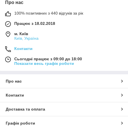
Про нас
100% позитивних з 440 відгуків за рік
Працює з 18.02.2018
м. Київ
Київ, Україна
Контакти
Сьогодні працює з 09:00 до 18:00
Показати весь графік роботи
Про нас
Контакти
Доставка та оплата
Графік роботи