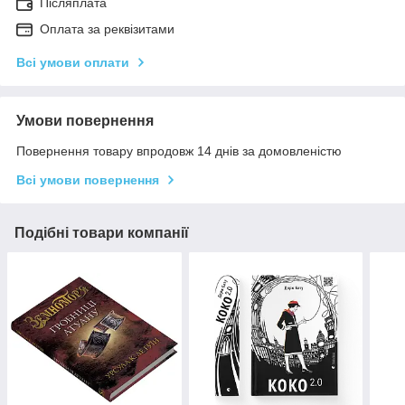
Післяплата
Оплата за реквізитами
Всі умови оплати
Умови повернення
Повернення товару впродовж 14 днів за домовленістю
Всі умови повернення
Подібні товари компанії