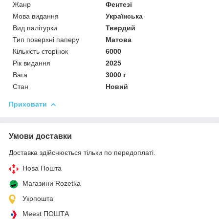
Жанр
Фентезі
Мова видання
Українська
Вид палітурки
Твердий
Тип поверхні паперу
Матова
Кількість сторінок
6000
Рік видання
2025
Вага
3000 г
Стан
Новий
Приховати
Умови доставки
Доставка здійснюється тільки по передоплаті.
Нова Пошта
Магазини Rozetka
Укрпошта
Meest ПОШТА