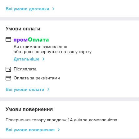
Всі умови доставки
Умови оплати
Ви отримаєте замовлення
або гроші повернуться на вашу картку
Детальніше
Післяплата
Оплата за реквізитами
Всі умови оплати
Умови повернення
Повернення товару впродовж 14 днів за домовленістю
Всі умови повернення