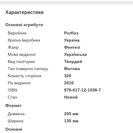
Характеристики
Основні атрибути
Виробник
Purflux
Країна виробник
Україна
Жанр
Фентезі
Мова видання
Українська
Вид палітурки
Твердий
Тип поверхні паперу
Матова
Кількість сторінок
320
Рік видання
2016
ISBN
978-617-12-1038-7
Стан
Новий
Формат
Довжина
205 мм
Ширина
135 мм
Основні