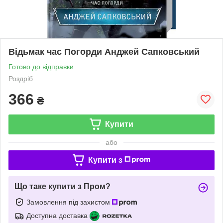
Відьмак час Погорди Анджей Сапковський
Готово до відправки
Роздріб
366
₴
Купити
або
Купити з
Що таке купити з Пром?
Замовлення під захистом
Доступна доставка