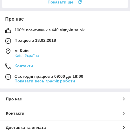
Показати ще
Про нас
100% позитивних з 440 відгуків за рік
Працює з 18.02.2018
м. Київ
Київ, Україна
Контакти
Сьогодні працює з 09:00 до 18:00
Показати весь графік роботи
Про нас
Контакти
Доставка та оплата