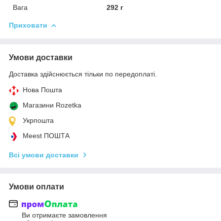
Вага
292 г
Приховати
Умови доставки
Доставка здійснюється тільки по передоплаті.
Нова Пошта
Магазини Rozetka
Укрпошта
Meest ПОШТА
Всі умови доставки
Умови оплати
Ви отримаєте замовлення