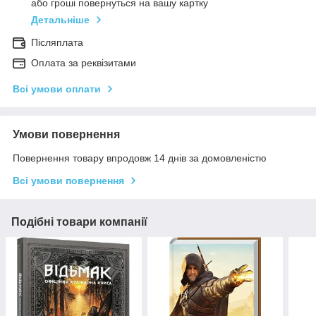
або гроші повернуться на вашу картку
Детальніше
Післяплата
Оплата за реквізитами
Всі умови оплати
Умови повернення
Повернення товару впродовж 14 днів за домовленістю
Всі умови повернення
Подібні товари компанії